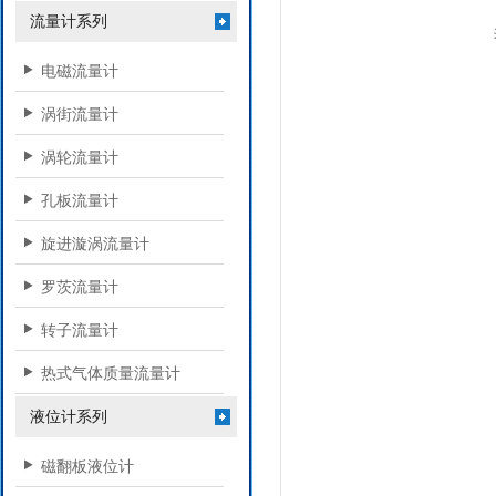
流量计系列
电磁流量计
涡街流量计
涡轮流量计
孔板流量计
旋进漩涡流量计
罗茨流量计
转子流量计
热式气体质量流量计
液位计系列
磁翻板液位计