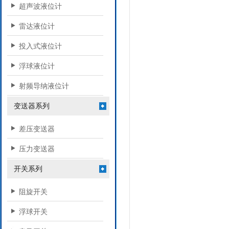
超声波液位计
雷达液位计
投入式液位计
浮球液位计
射频导纳液位计
变送器系列
差压变送器
压力变送器
开关系列
阻旋开关
浮球开关