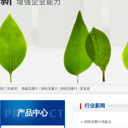
热门关键词：
电磁流量计
|
涡街流量计
|
涡轮流量计
|
变送器
行业新闻
NEWS CENT
产品中心
涡轮流量计优缺点