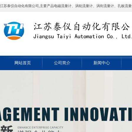
江苏泰仪自动化有限公司,主要产品电磁流量计、涡轮流量计、涡街流量计、孔板流量计、液位
网站首页
公司简介
新闻中心