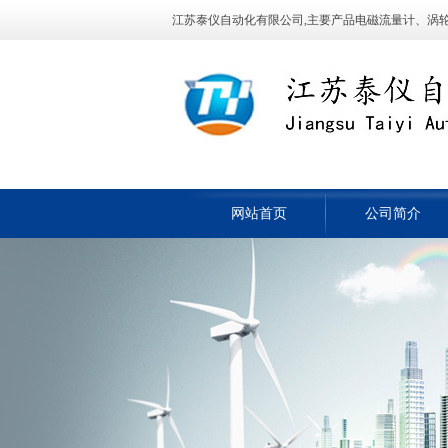
江苏泰仪自动化有限公司,主要产品电磁流量计、涡轮流量
网站首页
公司简介