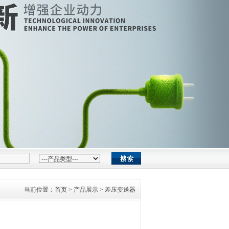
当前位置：
首页
>
产品展示
> 差压变送器