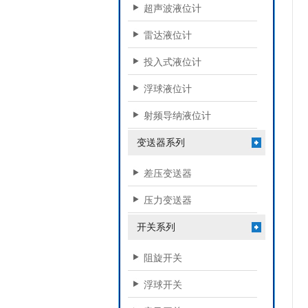
超声波液位计
雷达液位计
投入式液位计
浮球液位计
射频导纳液位计
变送器系列
差压变送器
压力变送器
开关系列
阻旋开关
浮球开关