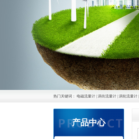
热门关键词：
电磁流量计
|
涡街流量计
|
涡轮流量计
产品中心