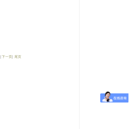
|
下一页
|
尾页