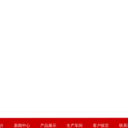
介
新闻中心
产品展示
生产车间
客户留言
联系