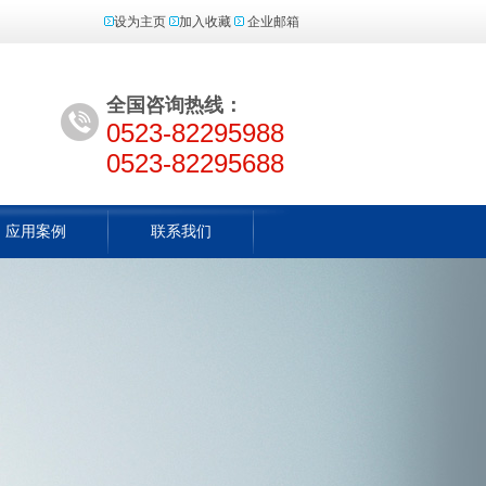
设为主页
加入收藏
企业邮箱
全国咨询热线：
0523-82295988
0523-82295688
应用案例
联系我们