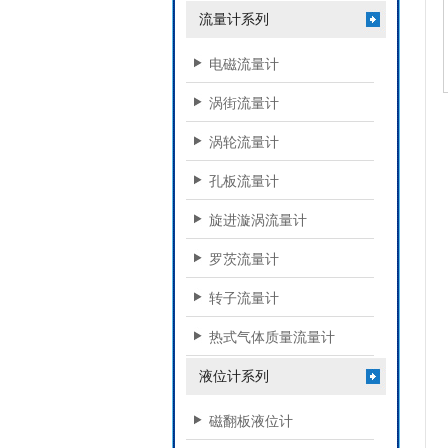
流量计系列
电磁流量计
涡街流量计
涡轮流量计
孔板流量计
旋进漩涡流量计
罗茨流量计
转子流量计
热式气体质量流量计
液位计系列
磁翻板液位计