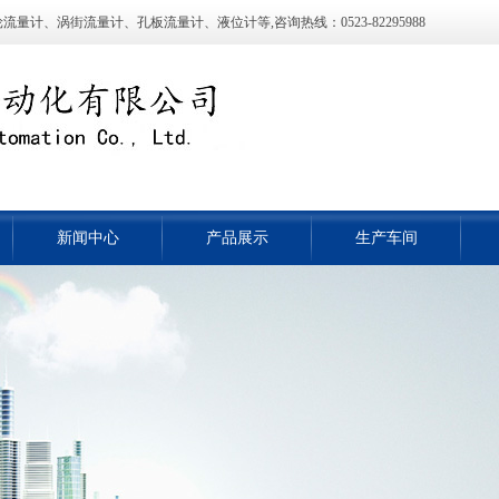
计、涡街流量计、孔板流量计、液位计等,咨询热线：0523-82295988
新闻中心
产品展示
生产车间