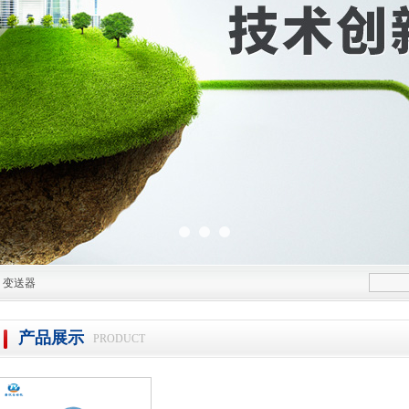
|
变送器
产品展示
PRODUCT