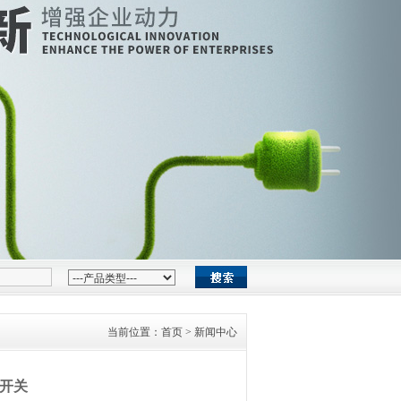
当前位置：
首页
> 新闻中心
开关