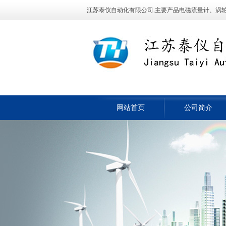
江苏泰仪自动化有限公司,主要产品电磁流量计、涡轮流量
网站首页
公司简介