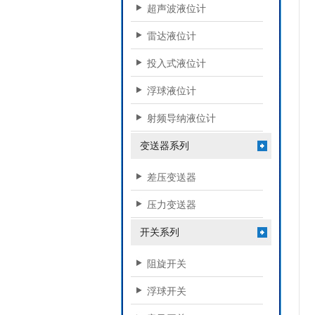
超声波液位计
雷达液位计
投入式液位计
浮球液位计
射频导纳液位计
变送器系列
差压变送器
压力变送器
开关系列
阻旋开关
浮球开关