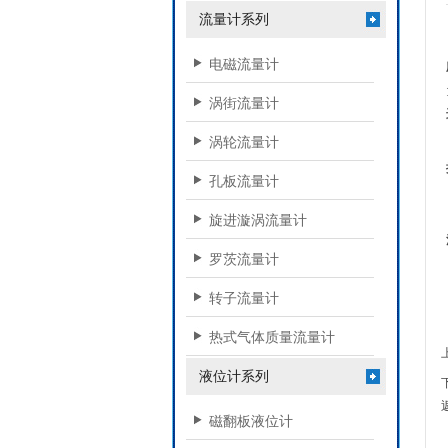
流量计系列
电磁流量计
涡街流量计
涡轮流量计
孔板流量计
旋进漩涡流量计
罗茨流量计
转子流量计
热式气体质量流量计
液位计系列
磁翻板液位计