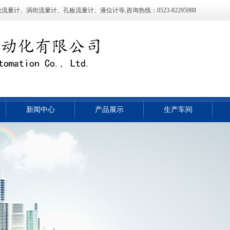
计、涡街流量计、孔板流量计、液位计等,咨询热线：0523-82295988
新闻中心
产品展示
生产车间