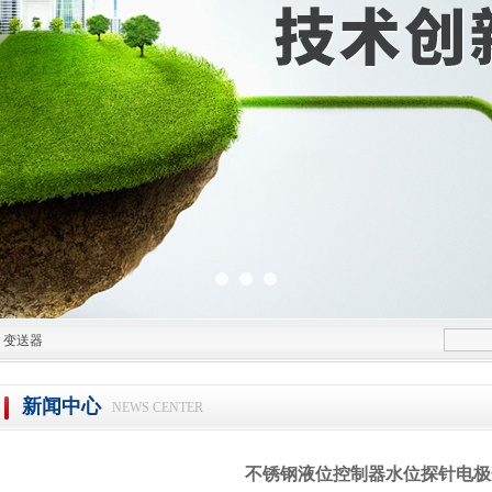
|
变送器
新闻中心
NEWS CENTER
不锈钢液位控制器水位探针电极