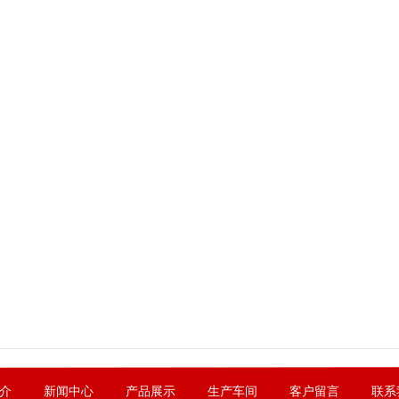
介
新闻中心
产品展示
生产车间
客户留言
联系