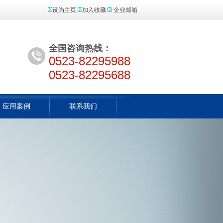
设为主页
加入收藏
企业邮箱
全国咨询热线：
0523-82295988
0523-82295688
应用案例
联系我们