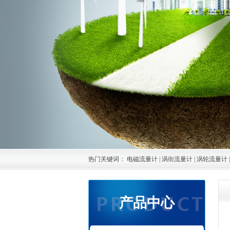
热门关键词：
电磁流量计
|
涡街流量计
|
涡轮流量计
产品中心